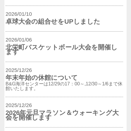
2026/01/10
卓球大会の組合せをUPしました
2026/01/06
北栄町バスケットボール大会を開催し
ます
2025/12/26
年末年始の休館について
B&G海洋センターは12/29の17：00～,12/30～1/6まで休
館いたします。
2025/12/26
2026年元旦マラソン＆ウォーキング大
会を開催します