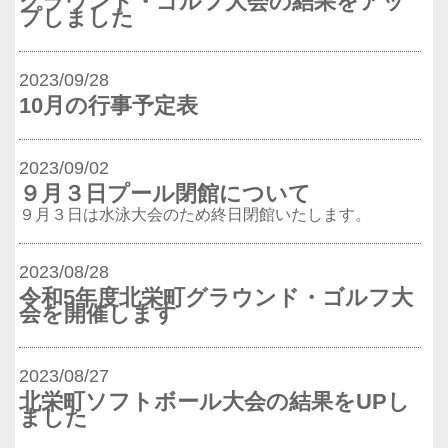
グラウンド・ゴルフ大会の結果をアッ
プしました
2023/09/28
10月の行事予定表
2023/09/02
９月３日プール閉館について
９月３日は水泳大会のため終日閉館いたします。
2023/08/28
令和5年度北栄町グラウンド・ゴルフ大
会を開催します
2023/08/27
北栄町ソフトボール大会の結果をUPし
ました