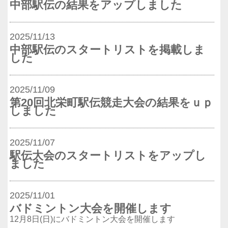
中部駅伝の結果をアップしました
2025/11/13
中部駅伝のスタートリストを掲載しま
した
2025/11/09
第20回北栄町駅伝競走大会の結果をｕｐ
しました
2025/11/07
駅伝大会のスタートリストをアップし
ました
2025/11/01
バドミントン大会を開催します
12月8日(日)にバドミントン大会を開催します