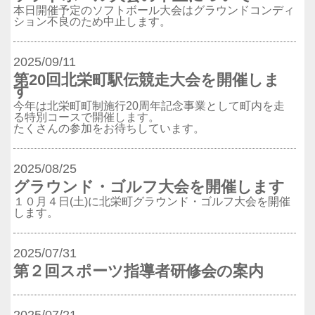
本日開催予定のソフトボール大会はグラウンドコンディ
ション不良のため中止します。
2025/09/11
第20回北栄町駅伝競走大会を開催しま
す
今年は北栄町町制施行20周年記念事業として町内を走
る特別コースで開催します。
たくさんの参加をお待ちしています。
2025/08/25
グラウンド・ゴルフ大会を開催します
１０月４日(土)に北栄町グラウンド・ゴルフ大会を開催
します。
2025/07/31
第２回スポーツ指導者研修会の案内
2025/07/21