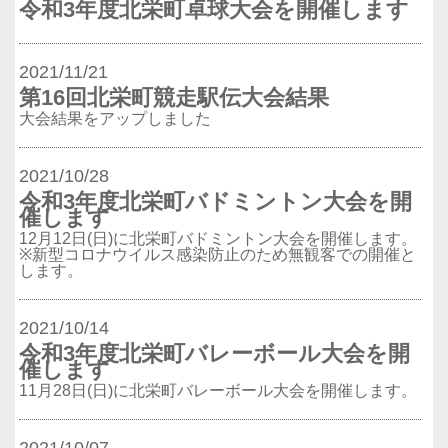
令和3年度北栄町卓球大会を開催します
2021/11/21
第16回北栄町競走駅伝大会結果
大会結果をアップしました
2021/10/28
令和3年度北栄町バドミントン大会を開
催します
12月12日(日)に北栄町バドミントン大会を開催します。
※新型コロナウイルス感染防止のため無観客での開催と
します。
2021/10/14
令和3年度北栄町バレーボール大会を開
催します
11月28日(日)に北栄町バレーボール大会を開催します。
2021/10/07