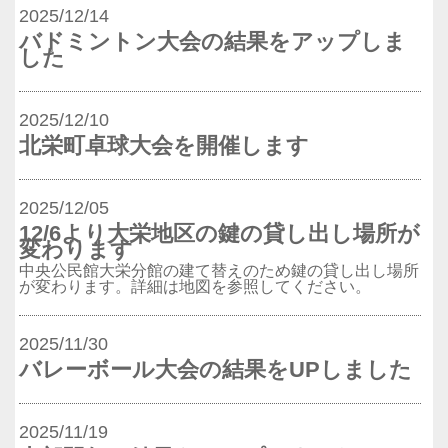
2025/12/14
バドミントン大会の結果をアップしま
した
2025/12/10
北栄町卓球大会を開催します
2025/12/05
12/6より大栄地区の鍵の貸し出し場所が
変わります
中央公民館大栄分館の建て替えのため鍵の貸し出し場所
が変わります。詳細は地図を参照してください。
2025/11/30
バレーボール大会の結果をUPしました
2025/11/19