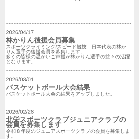
2026/04/17
林かりん後援会員募集
スポーツクライミング/スピード競技 日本代表の林か
りん選手の後援会員を募集します。
多くの皆様の温かいご声援が林かりん選手の益々の活躍
となります。
2026/03/01
バスケットボール大会結果
バスケットボール大会の結果をアップしました。
2026/02/28
北栄スポーツクラブジュニアクラブの
会員を募集します
令和８年度のジュニアスポーツクラブの会員を募集しま
す。