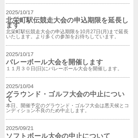
2025/10/17
北栄町駅伝競走大会の申込期限を延長し
ます
北栄町駅伝競走大会の申込期限を10月27日(月)まで延長
いたします。より多くの参加をお待ちしています。
2025/10/17
バレーボール大会を開催します
１１月３０日(日)にバレーボール大会を開催します。
2025/10/04
グラウンド・ゴルフ大会の中止につい
て
本日、開催予定のグラウンド・ゴルフ大会は悪天候とコ
ンディション不良のため中止します。
2025/09/21
ソフトボール大会の中止について