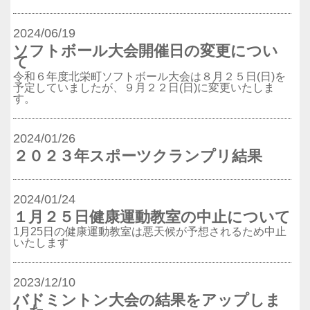
2024/06/19
ソフトボール大会開催日の変更につい
て
令和６年度北栄町ソフトボール大会は８月２５日(日)を
予定していましたが、９月２２日(日)に変更いたしま
す。
2024/01/26
２０２３年スポーツクランプリ結果
2024/01/24
１月２５日健康運動教室の中止について
1月25日の健康運動教室は悪天候が予想されるため中止
いたします
2023/12/10
バドミントン大会の結果をアップしま