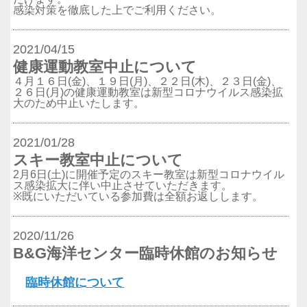
感染対策を徹底した上でご利用ください。
2021/04/15
健康運動教室中止について
４月１６日(金)、１９日(月)、２２日(木)、２３日(金)、
２６日(月)の健康運動教室は新型コロナウイルス感染拡
大のため中止いたします。
2021/01/28
スキー教室中止について
2月6日(土)に開催予定のスキー教室は新型コロナウイル
ス感染拡大に伴い中止させていただきます。
※既にいただいている参加費は全額お返しします。
2020/11/26
B&G海洋センター臨時休館のお知らせ
臨時休館について