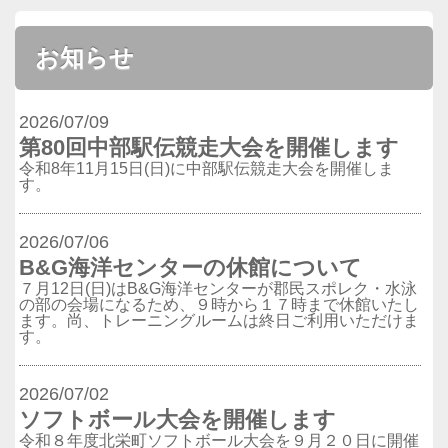
お知らせ
2026/07/09
第80回中部駅伝競走大会を開催します
令和8年11月15日(日)に中部駅伝競走大会を開催しま
す。
2026/07/06
B&G海洋センターの休館について
７月12日(日)はB&G海洋センターが郡民スポレク・水泳
の部の会場になるため、９時から１７時まで休館いたし
ます。尚、トレーニングルームは終日ご利用いただけま
す。
2026/07/02
ソフトボール大会を開催します
令和８年度北栄町ソフトボール大会を９月２０日に開催