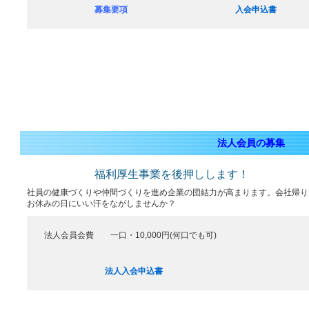
募集要項
入会申込書
法人会員の募集
福利厚生事業を後押しします！
社員の健康づくりや仲間づくりを進め企業の団結力が高まります。会社帰り
お休みの日にいい汗をながしませんか？
法人会員会費 一口・10,000円(何口でも可)
法人入会申込書