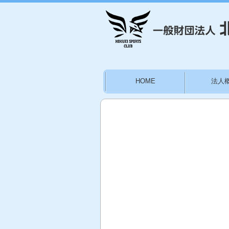
HOME
法人
お問い合わせ
施設
林かりん後援会員募集