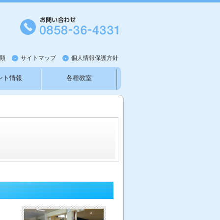
類
サイトマップ
個人情報保護方針
ント情報
各種教室
知らせ
新型コロナウイルス