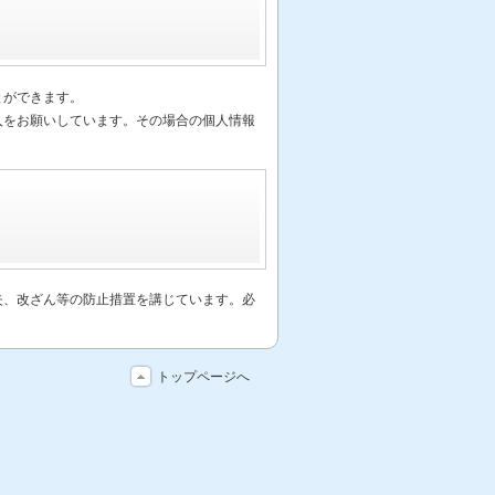
とができます。
入をお願いしています。その場合の個人情報
失、改ざん等の防止措置を講じています。必
トップページへ