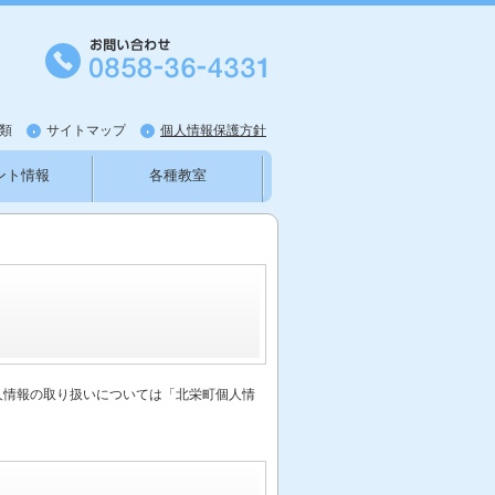
類
サイトマップ
個人情報保護方針
ント情報
各種教室
知らせ
新型コロナウイルス
人情報の取り扱いについては「北栄町個人情