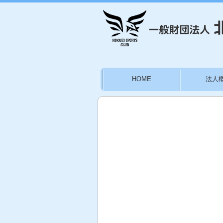
HOME
法人
お問い合わせ
施設
林かりん後援会員募集