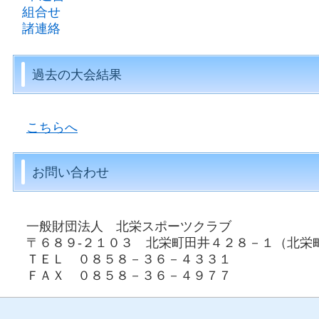
組合せ
諸連絡
過去の大会結果
こちらへ
お問い合わせ
一般財団法人 北栄スポーツクラブ
〒６８９-２１０３ 北栄町田井４２８－１（北栄
ＴＥＬ ０８５８－３６－４３３１
ＦＡＸ ０８５８－３６－４９７７