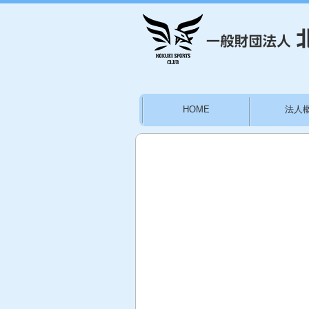
HOME
法人
お問い合わせ
施設
林かりん後援会員募集