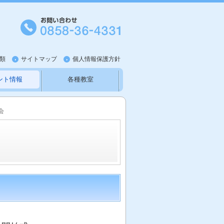
類
サイトマップ
個人情報保護方針
ント情報
各種教室
知らせ
新型コロナウイルス
会