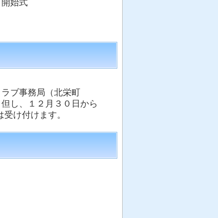
り開始式
ラブ事務局（北栄町
。但し、１２月３０日から
は受け付けます。