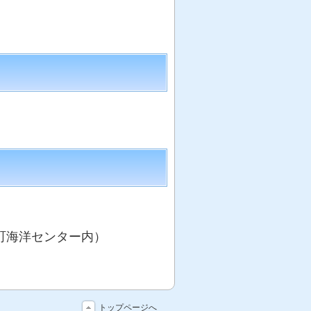
町海洋センター内）
トップページへ